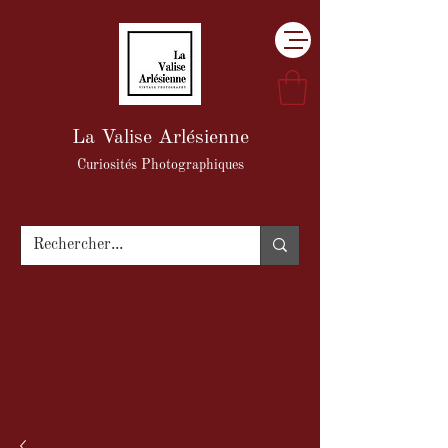
La Valise Arlésienne
Curiosités Photographiques