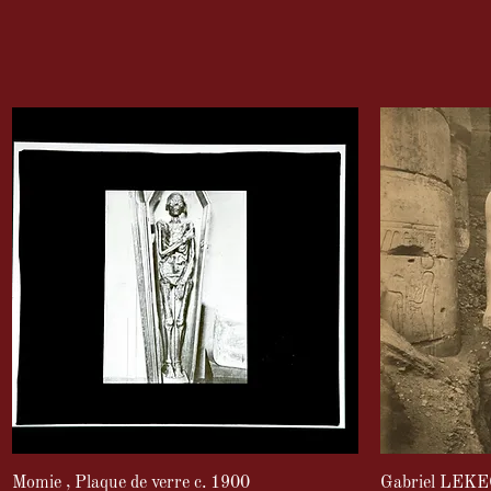
Momie , Plaque de verre c. 1900
Gabriel LEKE