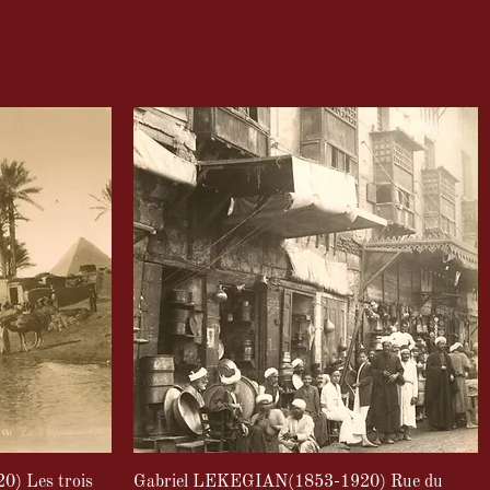
) Les trois
Gabriel LEKEGIAN(1853-1920) Rue du