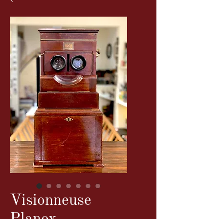
Visionneuse