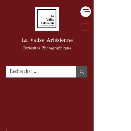
La Valise Arlésienne
Curiosités Photographiques