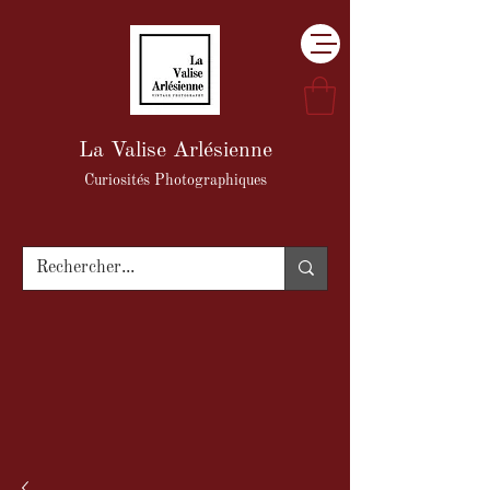
La Valise Arlésienne
Curiosités Photographiques