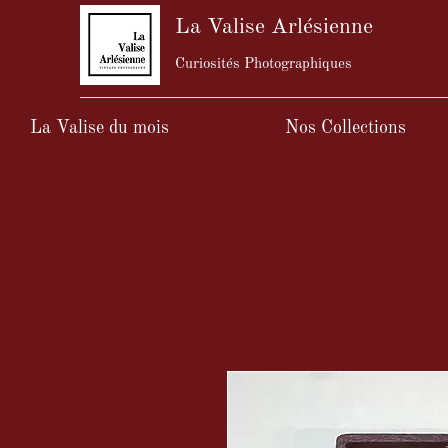
La Valise Arlésienne
Curiosités Photographiques
La Valise du mois
Nos Collections