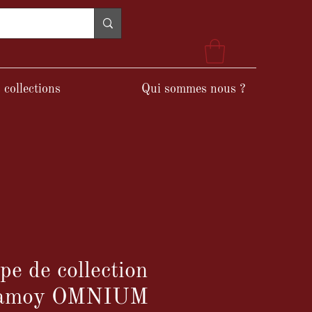
 collections
Qui sommes nous ?
pe de collection
 Damoy OMNIUM