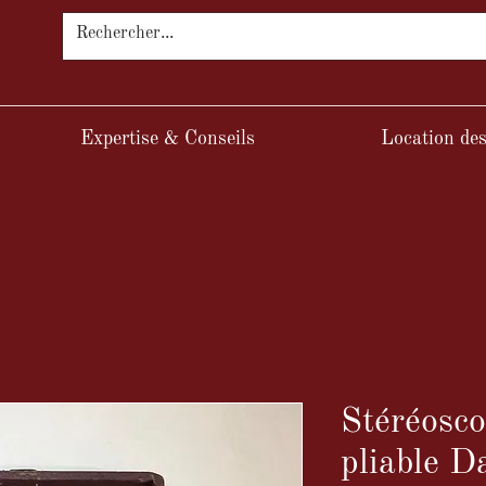
Expertise & Conseils
Location des
Stéréosco
pliable