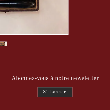
Abonnez-vous à notre newsletter
S'abonner