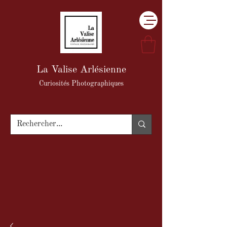
La Valise Arlésienne
Curiosités Photographiques