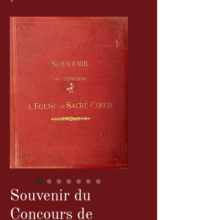
Souvenir du
Concours de