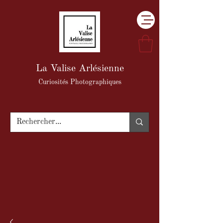
La Valise Arlésienne
Curiosités Photographiques