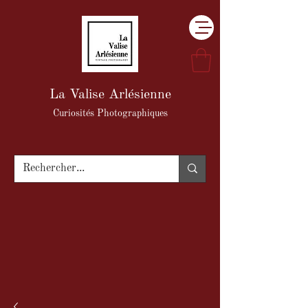
La Valise Arlésienne
Curiosités Photographiques