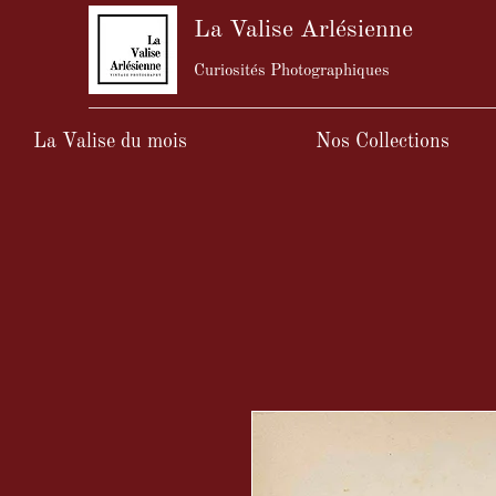
La Valise Arlésienne
Curiosités Photographiques
La Valise du mois
Nos Collections