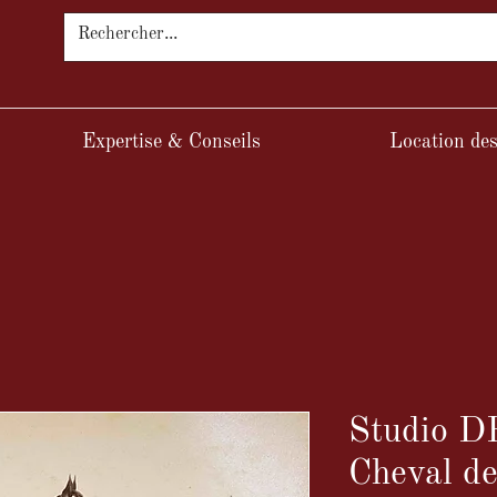
Expertise & Conseils
Location des
Studio D
Cheval de