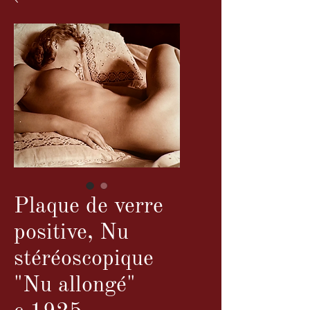
Plaque de verre
positive, Nu
stéréoscopique
"Nu allongé"