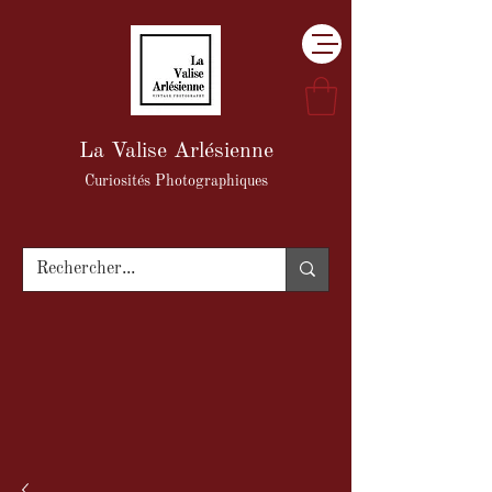
La Valise Arlésienne
Curiosités Photographiques