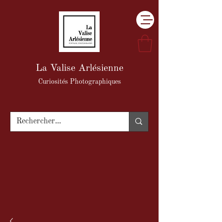
La Valise Arlésienne
Curiosités Photographiques