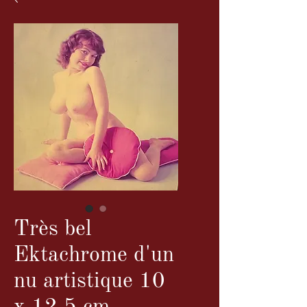
Très bel
Ektachrome d'un
nu artistique 10