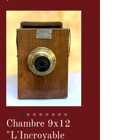
Chambre 9x12
"L'Incroyable