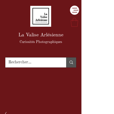
La Valise Arlésienne
Curiosités Photographiques