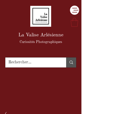
La Valise Arlésienne
Curiosités Photographiques