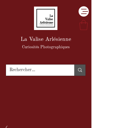
La Valise Arlésienne
Curiosités Photographiques