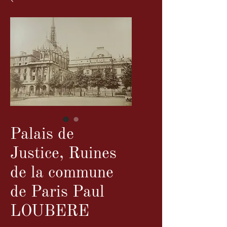
Palais de
Justice, Ruines
de la commune
de Paris Paul
LOUBERE