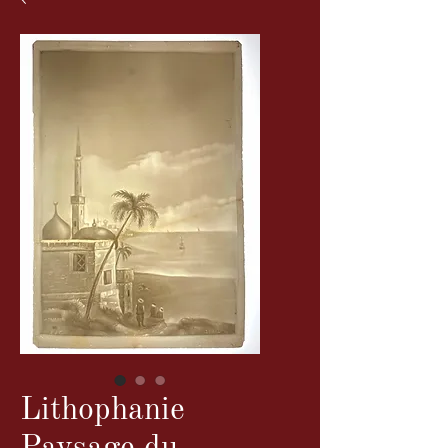
Lithophanie