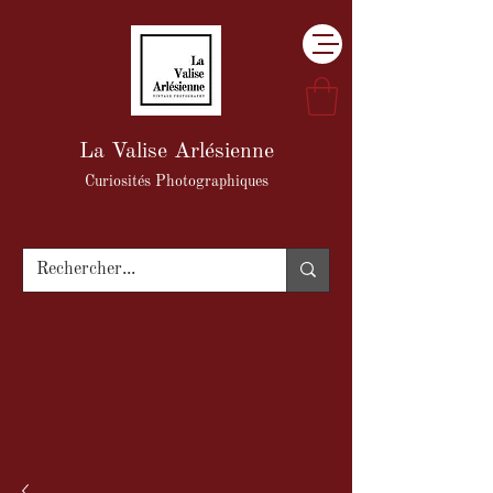
La Valise Arlésienne
Curiosités Photographiques