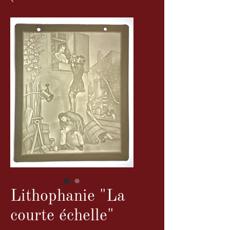
Lithophanie "La
courte échelle"