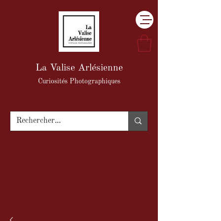
La Valise Arlésienne
Curiosités Photographiques