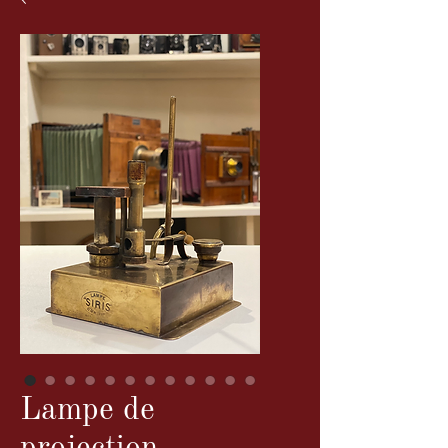
Lampe de