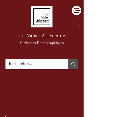
La Valise Arlésienne
Curiosités Photographiques