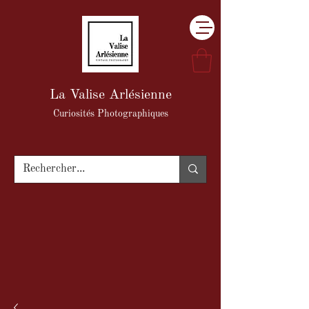
La Valise Arlésienne
Curiosités Photographiques