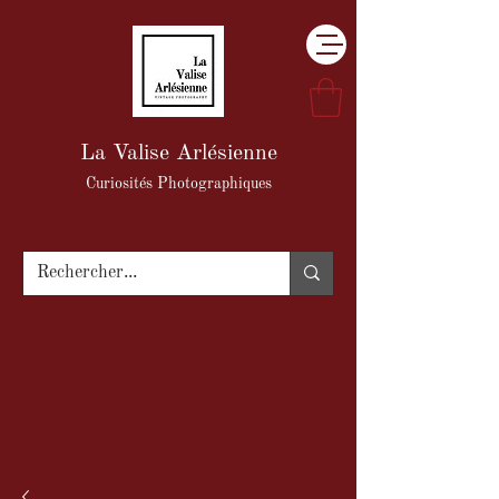
La Valise Arlésienne
Curiosités Photographiques