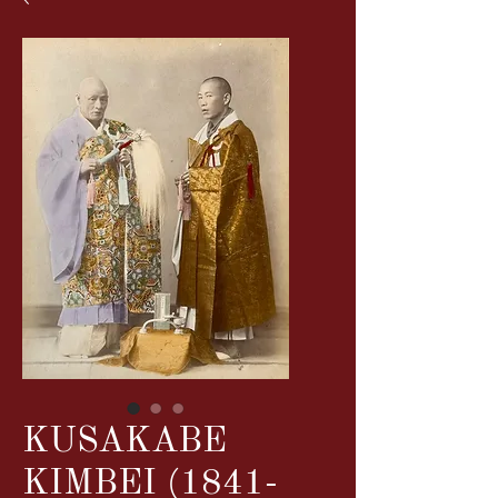
KUSAKABE
KIMBEI (1841-