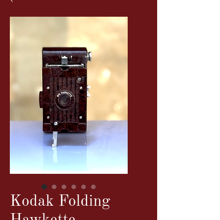
Kodak Folding