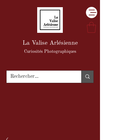
La Valise Arlésienne
Curiosités Photographiques