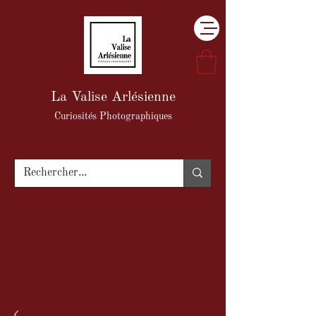
La Valise Arlésienne
Curiosités Photographiques