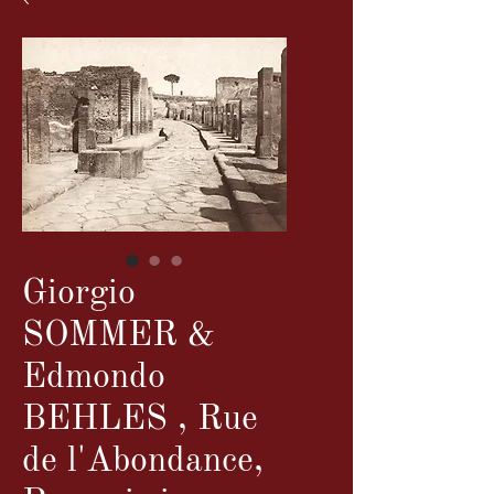
Giorgio
SOMMER &
Edmondo
BEHLES , Rue
de l'Abondance,