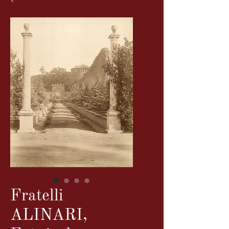
Fratelli
ALINARI,