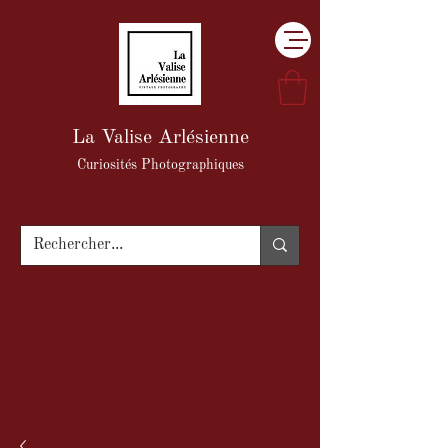
La Valise Arlésienne
Curiosités Photographiques