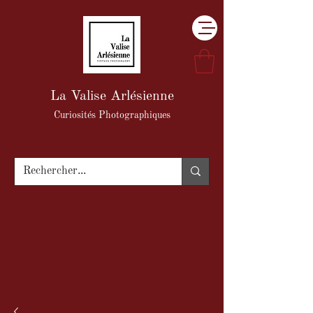
La Valise Arlésienne
Curiosités Photographiques