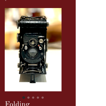
Folding