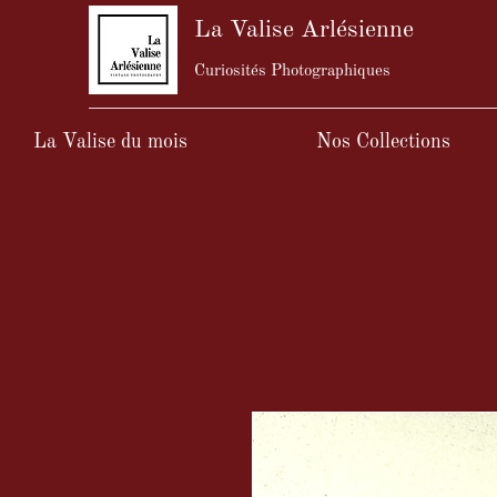
La Valise Arlésienne
Curiosités Photographiques
La Valise du mois
Nos Collections