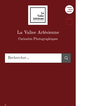
La Valise Arlésienne
Curiosités Photographiques