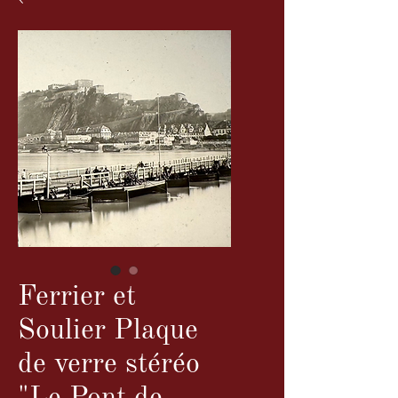
Ferrier et
Soulier Plaque
de verre stéréo