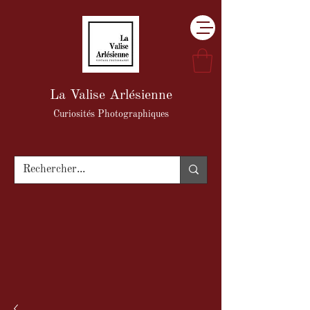
La Valise Arlésienne
Curiosités Photographiques