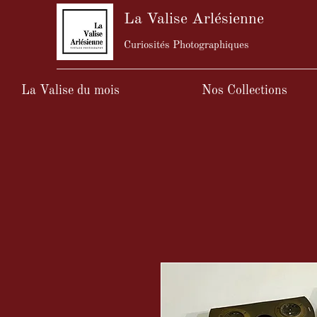
La Valise Arlésienne
Curiosités Photographiques
La Valise du mois
Nos Collections