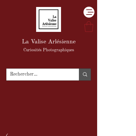
La Valise Arlésienne
Curiosités Photographiques