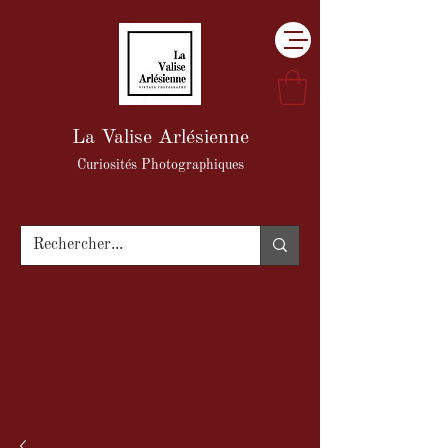
La Valise Arlésienne
Curiosités Photographiques