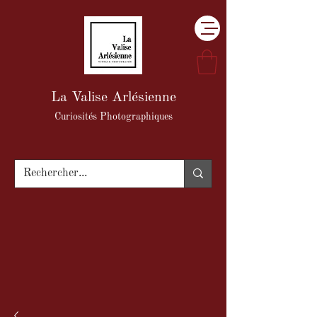
La Valise Arlésienne
Curiosités Photographiques