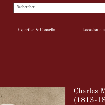
Expertise & Conseils
Location des
Charles
(1813-18