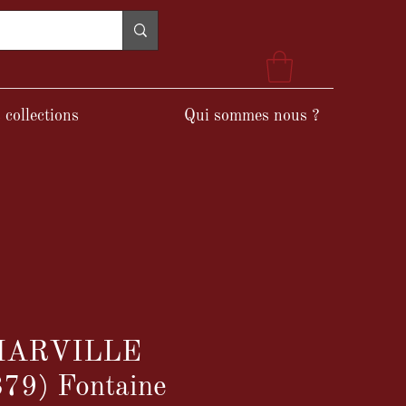
 collections
Qui sommes nous ?
 MARVILLE
79) Fontaine