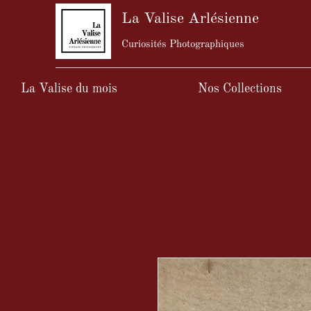
La Valise Arlésienne
Curiosités Photographiques
La Valise du mois
Nos Collections