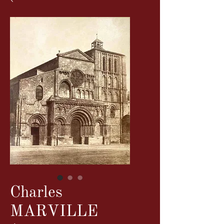
Charles
MARVILLE