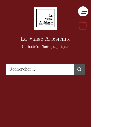
La Valise Arlésienne
Curiosités Photographiques