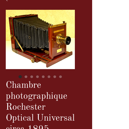
Chambre
photographique
Rochester
Optical Universal