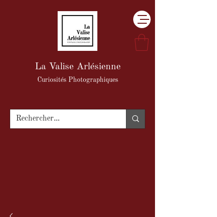
La Valise Arlésienne
Curiosités Photographiques