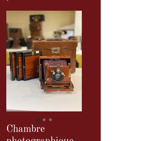
Chambre