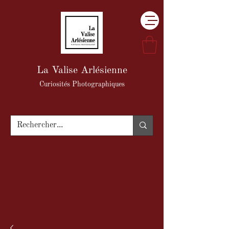
La Valise Arlésienne
Curiosités Photographiques