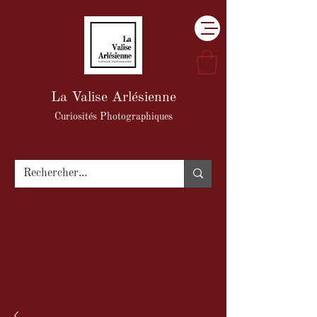
La Valise Arlésienne
Curiosités Photographiques