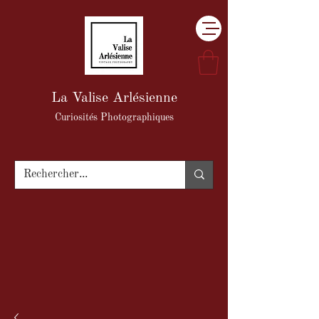
La Valise Arlésienne
Curiosités Photographiques