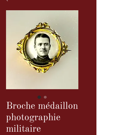
Broche médaillon
photographie
militaire