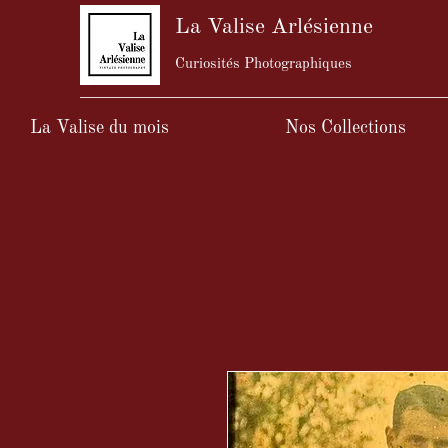
La Valise Arlésienne
Curiosités Photographiques
La Valise du mois
Nos Collections