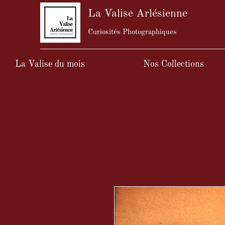
La Valise Arlésienne
Curiosités Photographiques
La Valise du mois
Nos Collections