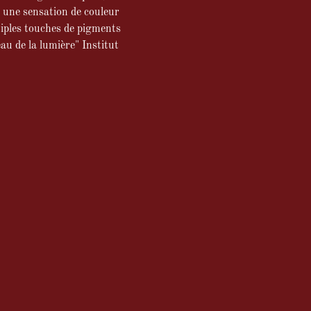
 une sensation de couleur
iples touches de pigments
au de la lumière" Institut