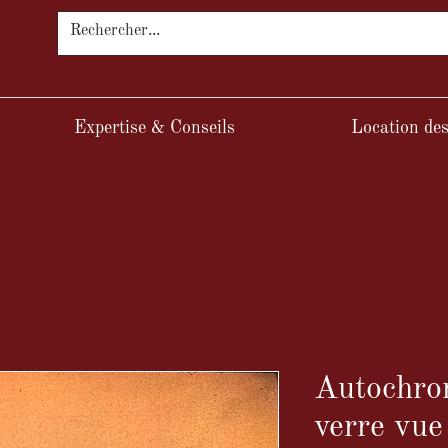
Expertise & Conseils
Location des
Autochro
verre vue