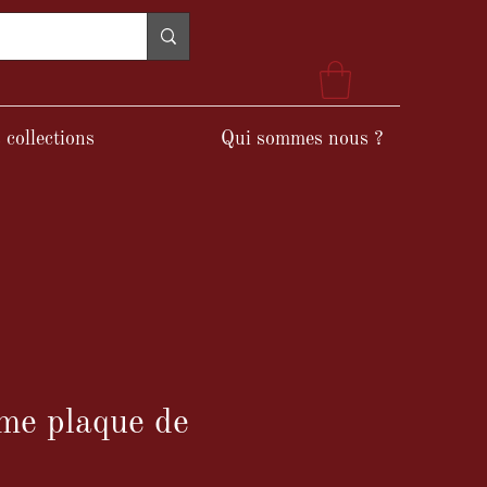
 collections
Qui sommes nous ?
me plaque de