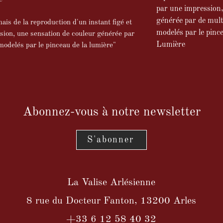
par une impression,
générée par de mult
mais de la reproduction d'un instant figé et
modelés par le pince
ion, une sensation de couleur générée par
Lumière
odelés par le pinceau de la lumière"
Abonnez-vous à notre newsletter
S'abonner
La Valise Arlésienne
8 rue du Docteur Fanton, 13200 Arles
+33 6 12 58 40 32