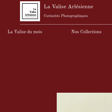
La Valise Arlésienne
Curiosités Photographiques
La Valise du mois
Nos Collections