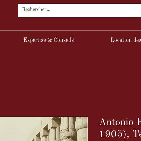
Expertise & Conseils
Location des
Antonio
1905), T