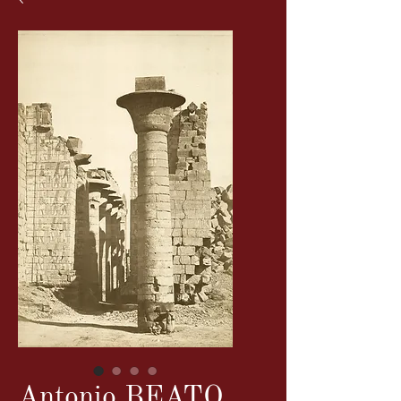
Antonio BEATO