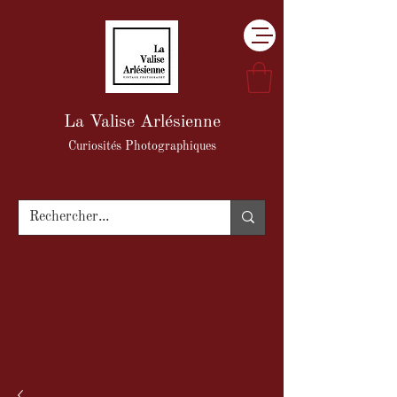
La Valise Arlésienne
Curiosités Photographiques