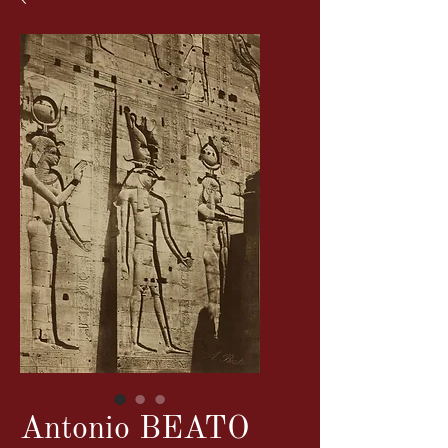
Antonio BEATO