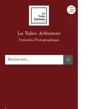
La Valise Arlésienne
Curiosités Photographiques