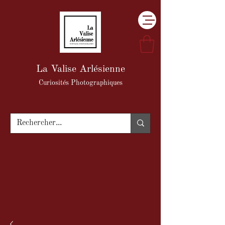
La Valise Arlésienne
Curiosités Photographiques