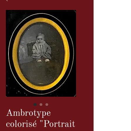
Ambrotype
colorisé "Portrait