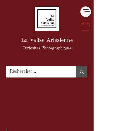
La Valise Arlésienne
Curiosités Photographiques