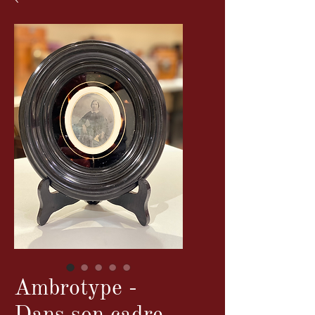
Ambrotype -