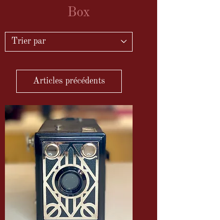
Box
Articles précédents